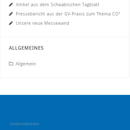
Artikel aus dem Schwäbischen Tagblatt
Pressebericht aus der GV-Praxis zum Thema CO²
Unsere neue Messewand
ALLGEMEINES
Allgemein
Unternehmen