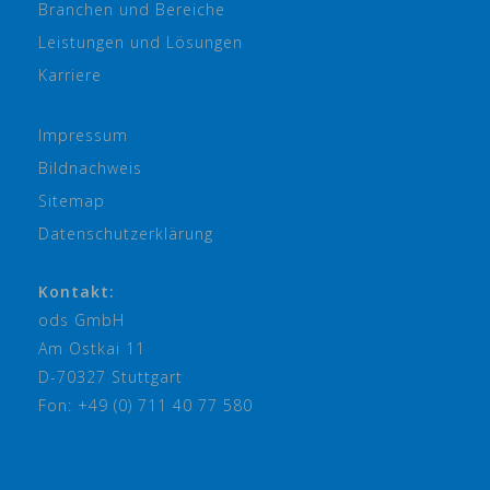
Branchen und Bereiche
Leistungen und Lösungen
Karriere
Impressum
Bildnachweis
Sitemap
Datenschutzerklärung
Kontakt:
ods GmbH
Am Ostkai 11
D-70327 Stuttgart
Fon: +49 (0) 711 40 77 580