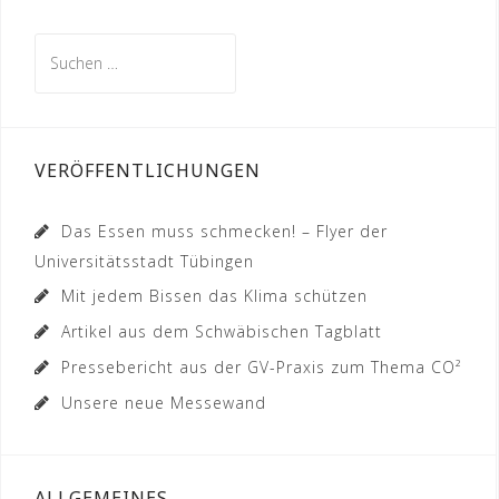
Suchen
nach:
VERÖFFENTLICHUNGEN
Das Essen muss schmecken! – Flyer der
Universitätsstadt Tübingen
Mit jedem Bissen das Klima schützen
Artikel aus dem Schwäbischen Tagblatt
Pressebericht aus der GV-Praxis zum Thema CO²
Unsere neue Messewand
ALLGEMEINES