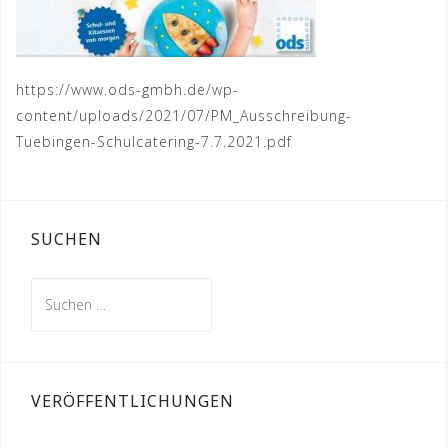
https://www.ods-gmbh.de/wp-
content/uploads/2021/07/PM_Ausschreibung-
Tuebingen-Schulcatering-7.7.2021.pdf
SUCHEN
Suchen
nach:
VERÖFFENTLICHUNGEN