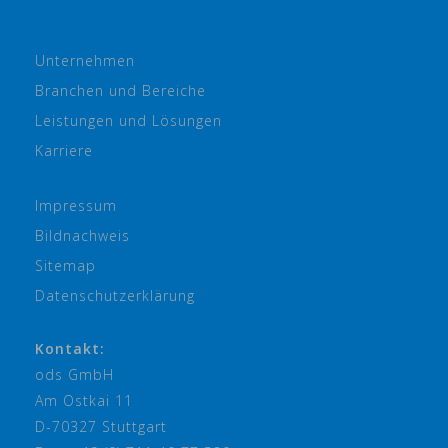
Unternehmen
Branchen und Bereiche
Leistungen und Lösungen
Karriere
Impressum
Bildnachweis
Sitemap
Datenschutzerklärung
Kontakt:
ods GmbH
Am Ostkai 11
D-70327 Stuttgart