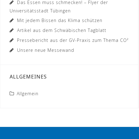
Das Essen muss schmecken! – Flyer der
Universitätsstadt Tübingen
Mit jedem Bissen das Klima schützen
Artikel aus dem Schwäbischen Tagblatt
Pressebericht aus der GV-Praxis zum Thema CO²
Unsere neue Messewand
ALLGEMEINES
Allgemein