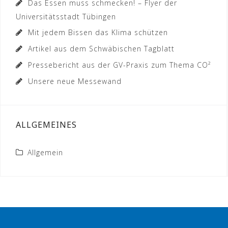
Das Essen muss schmecken! – Flyer der
Universitätsstadt Tübingen
Mit jedem Bissen das Klima schützen
Artikel aus dem Schwäbischen Tagblatt
Pressebericht aus der GV-Praxis zum Thema CO²
Unsere neue Messewand
ALLGEMEINES
Allgemein