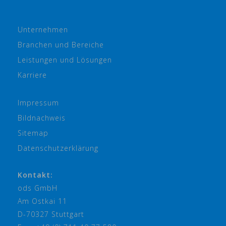
Unternehmen
Branchen und Bereiche
Leistungen und Lösungen
Karriere
Impressum
Bildnachweis
Sitemap
Datenschutzerklärung
Kontakt:
ods GmbH
Am Ostkai 11
D-70327 Stuttgart