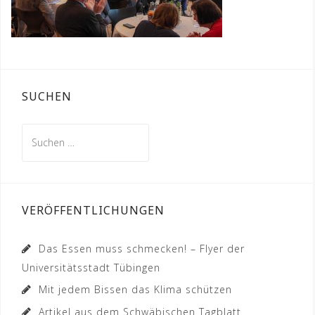
SUCHEN
Suchen
nach:
VERÖFFENTLICHUNGEN
Das Essen muss schmecken! – Flyer der
Universitätsstadt Tübingen
Mit jedem Bissen das Klima schützen
Artikel aus dem Schwäbischen Tagblatt