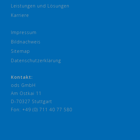
Leistungen und Lösungen
Karriere
Impressum
Bildnachweis
Sitemap
Datenschutzerklärung
Kontakt:
ods GmbH
Am Ostkai 11
D-70327 Stuttgart
Fon: +49 (0) 711 40 77 580