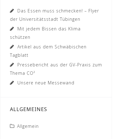
Das Essen muss schmecken! – Flyer
der Universitätsstadt Tübingen
Mit jedem Bissen das Klima
schützen
Artikel aus dem Schwäbischen
Tagblatt
Pressebericht aus der GV-Praxis zum
Thema CO²
Unsere neue Messewand
ALLGEMEINES
Allgemein