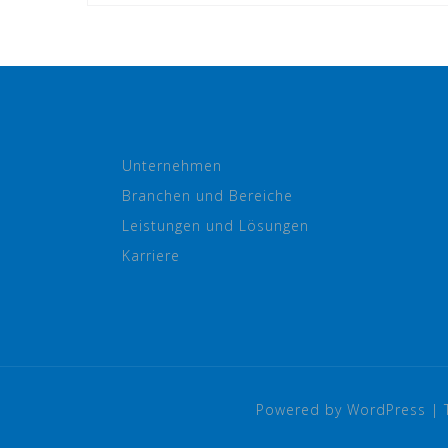
Unternehmen
Branchen und Bereiche
Leistungen und Lösungen
Karriere
Powered by WordPress
|