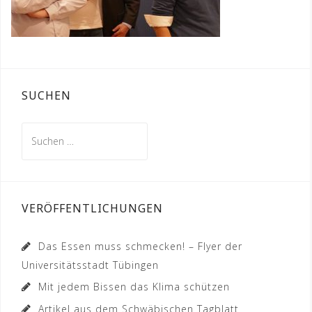
SUCHEN
Suchen
nach:
VERÖFFENTLICHUNGEN
Das Essen muss schmecken! – Flyer der
Universitätsstadt Tübingen
Mit jedem Bissen das Klima schützen
Artikel aus dem Schwäbischen Tagblatt