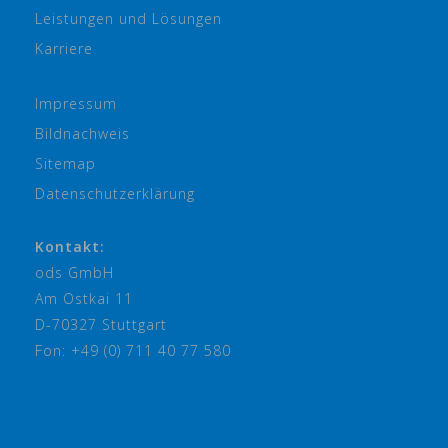
Leistungen und Lösungen
Karriere
Impressum
Bildnachweis
Sitemap
Datenschutzerklärung
Kontakt:
ods GmbH
Am Ostkai 11
D-70327 Stuttgart
Fon: +49 (0) 711 40 77 580