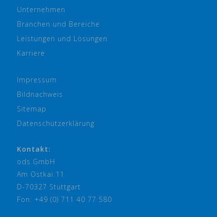
Unternehmen
Branchen und Bereiche
Leistungen und Lösungen
Karriere
Impressum
Bildnachweis
Sitemap
Datenschutzerklärung
Kontakt:
ods GmbH
Am Ostkai 11
D-70327 Stuttgart
Fon: +49 (0) 711 40 77 580