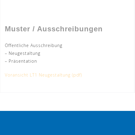
Muster / Ausschreibungen
Öffentliche Ausschreibung
– Neugestaltung
– Präsentation
Voransicht LT1 Neugestaltung (pdf)