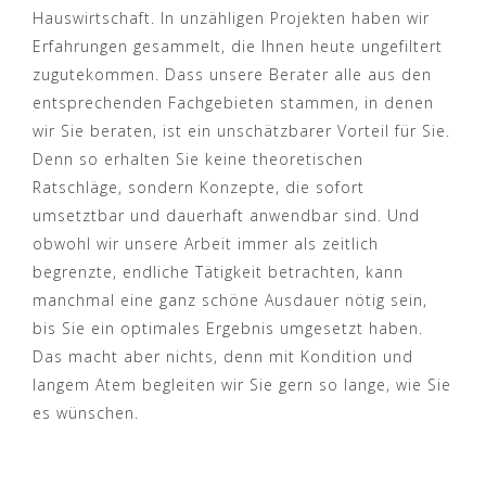
Hauswirtschaft. In unzähligen Projekten haben wir
Erfahrungen gesammelt, die Ihnen heute ungefiltert
zugutekommen. Dass unsere Berater alle aus den
entsprechenden Fachgebieten stammen, in denen
wir Sie beraten, ist ein unschätzbarer Vorteil für Sie.
Denn so erhalten Sie keine theoretischen
Ratschläge, sondern Konzepte, die sofort
umsetztbar und dauerhaft anwendbar sind. Und
obwohl wir unsere Arbeit immer als zeitlich
begrenzte, endliche Tätigkeit betrachten, kann
manchmal eine ganz schöne Ausdauer nötig sein,
bis Sie ein optimales Ergebnis umgesetzt haben.
Das macht aber nichts, denn mit Kondition und
langem Atem begleiten wir Sie gern so lange, wie Sie
es wünschen.