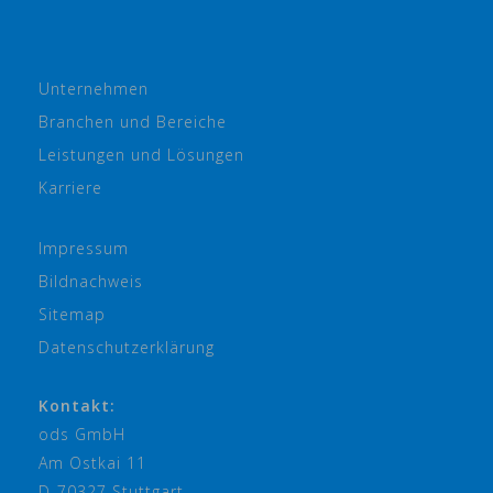
Unternehmen
Branchen und Bereiche
Leistungen und Lösungen
Karriere
Impressum
Bildnachweis
Sitemap
Datenschutzerklärung
Kontakt:
ods GmbH
Am Ostkai 11
D-70327 Stuttgart