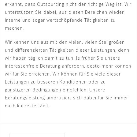
erkannt, dass Outsourcing nicht der richtige Weg ist. Wir
unterstützen Sie dabei, aus diesen Bereichen wieder
interne und sogar wertschöpfende Tätigkeiten zu
machen.
Wir kennen uns aus mit den vielen, vielen Stellgrößen
und differenzierten Tätigkeiten dieser Leistungen, denn
wir haben täglich damit zu tun. Je früher Sie unsere
interessenfreie Beratung anfordern, desto mehr können
wir für Sie erreichen. Wir können für Sie viele dieser
Leistungen zu besseren Konditionen oder zu
günstigeren Bedingungen empfehlen. Unsere
Beratungsleistung amortisiert sich dabei für Sie immer
nach kürzester Zeit.
Suchen