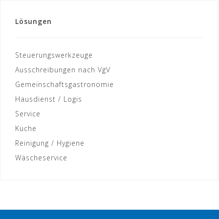
Lösungen
Steuerungswerkzeuge
Ausschreibungen nach VgV
Gemeinschaftsgastronomie
Hausdienst / Logis
Service
Küche
Reinigung / Hygiene
Wäscheservice