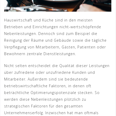
Hauswirtschaft und Küche sind in den meisten
Betrieben und Einrichtungen nicht-wertschöpfende
Nebenleistungen. Dennoch sind zum Beispiel die
Reinigung der Räume und Gebäude sowie die tägliche
Verpflegung von Mitarbeitern, Gästen, Patienten oder
Bewohnern zentrale Dienstleistungen.
Nicht selten entscheidet die Qualität dieser Leistungen
über zufriedene oder unzufriedene Kunden und
Mitarbeiter. Außerdem sind sie bedeutende
betriebswirtschaftliche Faktoren, in denen oft
beträchtliche Optimierungspotenziale stecken. So
werden diese Nebenleistungen plötzlich zu
strategischen Faktoren für den gesamten
Unternehmenserfolg. Inzwischen hat man oftmals