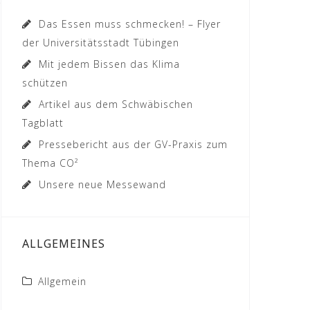
Das Essen muss schmecken! – Flyer
der Universitätsstadt Tübingen
Mit jedem Bissen das Klima
schützen
Artikel aus dem Schwäbischen
Tagblatt
Pressebericht aus der GV-Praxis zum
Thema CO²
Unsere neue Messewand
ALLGEMEINES
Allgemein