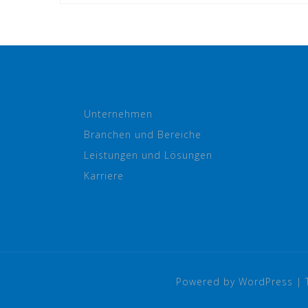
Unternehmen
Branchen und Bereiche
Leistungen und Lösungen
Karriere
Powered by WordPress
|