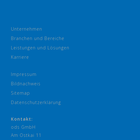
Unternehmen
Branchen und Bereiche
Leistungen und Lösungen
Karriere
Impressum
Bildnachweis
Sitemap
Datenschutzerklärung
Kontakt:
ods GmbH
Am Ostkai 11