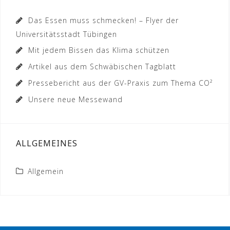
Das Essen muss schmecken! – Flyer der
Universitätsstadt Tübingen
Mit jedem Bissen das Klima schützen
Artikel aus dem Schwäbischen Tagblatt
Pressebericht aus der GV-Praxis zum Thema CO²
Unsere neue Messewand
ALLGEMEINES
Allgemein