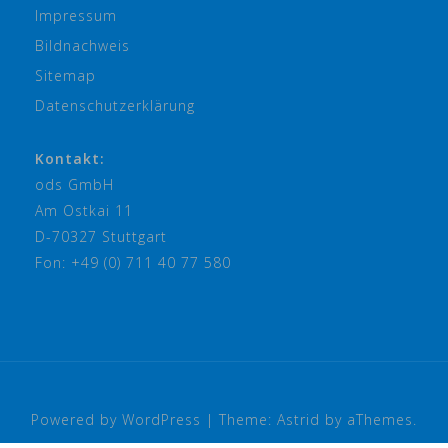
Impressum
Bildnachweis
Sitemap
Datenschutzerklärung
Kontakt:
ods GmbH
Am Ostkai 11
D-70327 Stuttgart
Fon: +49 (0) 711 40 77 580
Powered by WordPress
|
Theme:
Astrid
by aThemes.