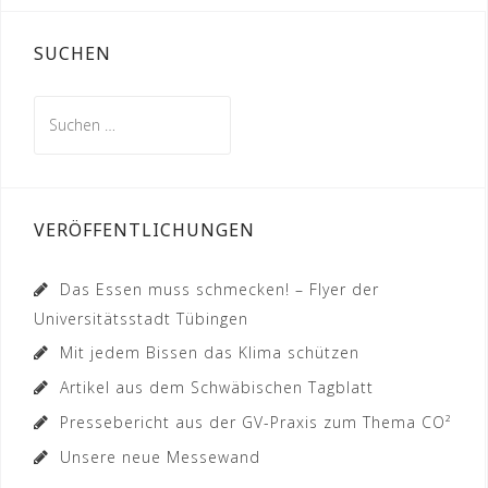
SUCHEN
Suchen
nach:
VERÖFFENTLICHUNGEN
Das Essen muss schmecken! – Flyer der
Universitätsstadt Tübingen
Mit jedem Bissen das Klima schützen
Artikel aus dem Schwäbischen Tagblatt
Pressebericht aus der GV-Praxis zum Thema CO²
Unsere neue Messewand