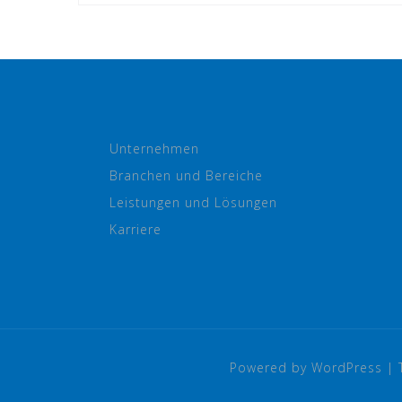
Unternehmen
Branchen und Bereiche
Leistungen und Lösungen
Karriere
Powered by WordPress
|