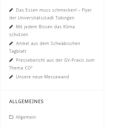
Das Essen muss schmecken! – Flyer
der Universitätsstadt Tübingen
Mit jedem Bissen das Klima
schützen
Artikel aus dem Schwäbischen
Tagblatt
Pressebericht aus der GV-Praxis zum
Thema CO²
Unsere neue Messewand
ALLGEMEINES
Allgemein