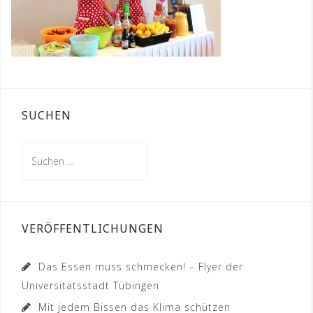
SUCHEN
Suchen
nach:
VERÖFFENTLICHUNGEN
Das Essen muss schmecken! – Flyer der
Universitätsstadt Tübingen
Mit jedem Bissen das Klima schützen