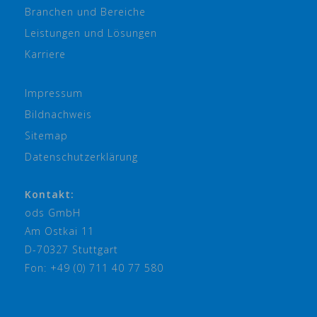
Branchen und Bereiche
Leistungen und Lösungen
Karriere
Impressum
Bildnachweis
Sitemap
Datenschutzerklärung
Kontakt:
ods GmbH
Am Ostkai 11
D-70327 Stuttgart
Fon: +49 (0) 711 40 77 580