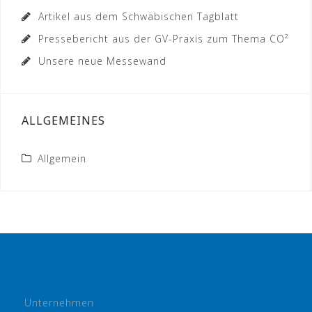
Artikel aus dem Schwäbischen Tagblatt
Pressebericht aus der GV-Praxis zum Thema CO²
Unsere neue Messewand
ALLGEMEINES
Allgemein
Unternehmen