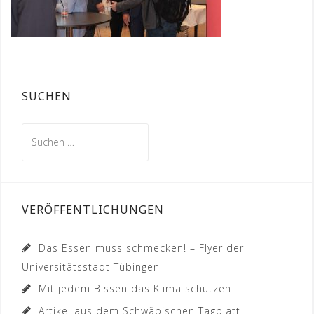
SUCHEN
Suchen
nach:
VERÖFFENTLICHUNGEN
Das Essen muss schmecken! – Flyer der
Universitätsstadt Tübingen
Mit jedem Bissen das Klima schützen
Artikel aus dem Schwäbischen Tagblatt