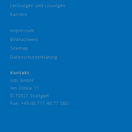
Leistungen und Lösungen
Karriere
Impressum
Bildnachweis
Sitemap
Datenschutzerklärung
Kontakt:
ods GmbH
Am Ostkai 11
D-70327 Stuttgart
Fon: +49 (0) 711 40 77 580