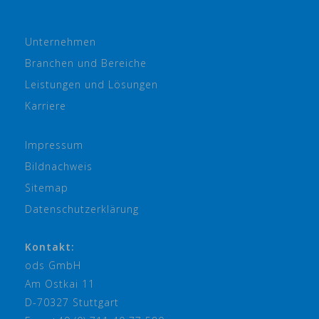
Unternehmen
Branchen und Bereiche
Leistungen und Lösungen
Karriere
Impressum
Bildnachweis
Sitemap
Datenschutzerklärung
Kontakt:
ods GmbH
Am Ostkai 11
D-70327 Stuttgart