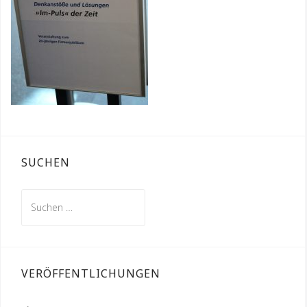
SUCHEN
Suchen
nach:
VERÖFFENTLICHUNGEN