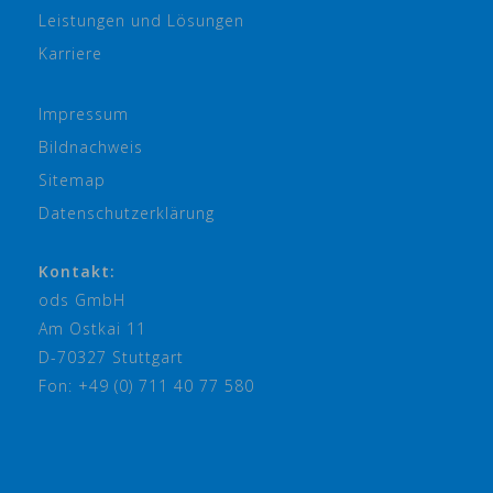
Leistungen und Lösungen
Karriere
Impressum
Bildnachweis
Sitemap
Datenschutzerklärung
Kontakt:
ods GmbH
Am Ostkai 11
D-70327 Stuttgart
Fon: +49 (0) 711 40 77 580