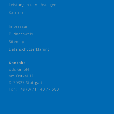
Leistungen und Lösungen
Karriere
Impressum
Bildnachweis
Sitemap
Datenschutzerklärung
Kontakt:
ods GmbH
Am Ostkai 11
D-70327 Stuttgart
Fon: +49 (0) 711 40 77 580