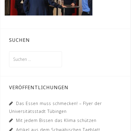
SUCHEN
Suchen
nach:
VERÖFFENTLICHUNGEN
Das Essen muss schmecken! – Flyer der
Universitätsstadt Tübingen
Mit jedem Bissen das Klima schützen
Artikel aus dem Schwäbischen Tagblatt