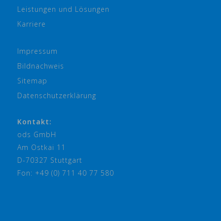
Leistungen und Lösungen
Karriere
Impressum
Bildnachweis
Sitemap
Datenschutzerklärung
Kontakt:
ods GmbH
Am Ostkai 11
D-70327 Stuttgart
Fon: +49 (0) 711 40 77 580