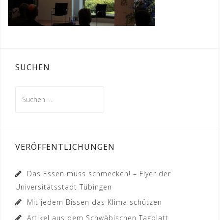
SUCHEN
Suchen
nach:
VERÖFFENTLICHUNGEN
Das Essen muss schmecken! – Flyer der
Universitätsstadt Tübingen
Mit jedem Bissen das Klima schützen
Artikel aus dem Schwäbischen Tagblatt