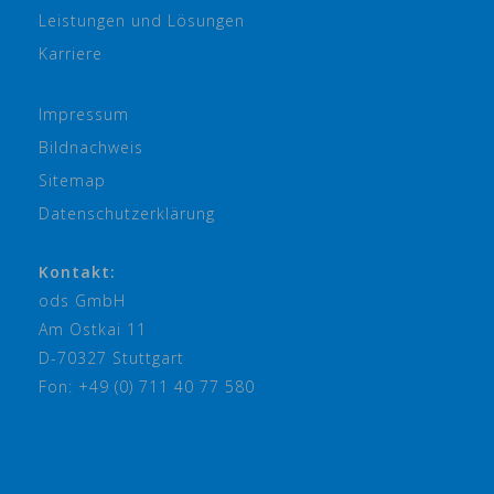
Leistungen und Lösungen
Karriere
Impressum
Bildnachweis
Sitemap
Datenschutzerklärung
Kontakt:
ods GmbH
Am Ostkai 11
D-70327 Stuttgart
Fon: +49 (0) 711 40 77 580