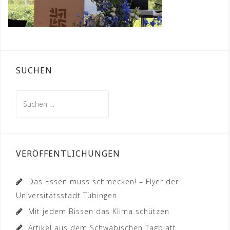
SUCHEN
Suchen
nach:
VERÖFFENTLICHUNGEN
Das Essen muss schmecken! – Flyer der
Universitätsstadt Tübingen
Mit jedem Bissen das Klima schützen
Artikel aus dem Schwäbischen Tagblatt