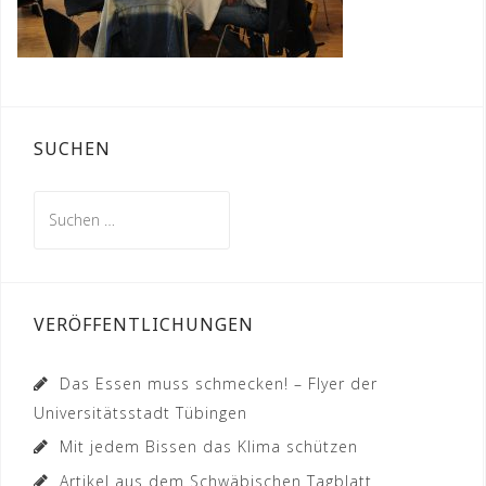
SUCHEN
Suchen
nach:
VERÖFFENTLICHUNGEN
Das Essen muss schmecken! – Flyer der
Universitätsstadt Tübingen
Mit jedem Bissen das Klima schützen
Artikel aus dem Schwäbischen Tagblatt