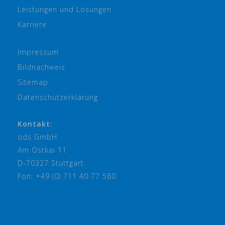
Leistungen und Lösungen
Karriere
Impressum
Bildnachweis
Sitemap
Datenschutzerklärung
Kontakt:
ods GmbH
Am Ostkai 11
D-70327 Stuttgart
Fon: +49 (0) 711 40 77 580