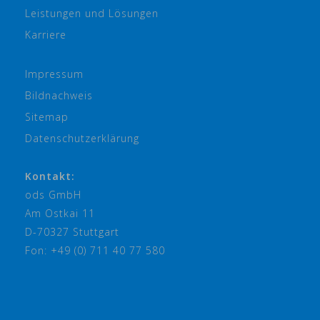
Leistungen und Lösungen
Karriere
Impressum
Bildnachweis
Sitemap
Datenschutzerklärung
Kontakt:
ods GmbH
Am Ostkai 11
D-70327 Stuttgart
Fon: +49 (0) 711 40 77 580