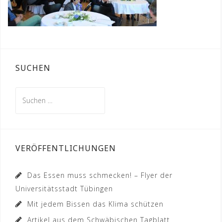
SUCHEN
Suchen
nach:
VERÖFFENTLICHUNGEN
Das Essen muss schmecken! – Flyer der
Universitätsstadt Tübingen
Mit jedem Bissen das Klima schützen
Artikel aus dem Schwäbischen Tagblatt