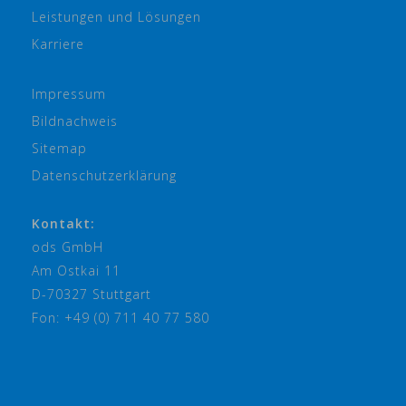
Leistungen und Lösungen
Karriere
Impressum
Bildnachweis
Sitemap
Datenschutzerklärung
Kontakt:
ods GmbH
Am Ostkai 11
D-70327 Stuttgart
Fon: +49 (0) 711 40 77 580