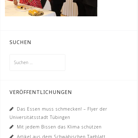
SUCHEN
Suchen
nach:
VERÖFFENTLICHUNGEN
Das Essen muss schmecken! – Flyer der
Universitätsstadt Tübingen
Mit jedem Bissen das Klima schützen
Artikel aus dem Schwäbischen Tagblatt