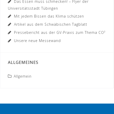
Das Essen muss schmecken! – Flyer der
Universitätsstadt Tübingen
Mit jedem Bissen das Klima schützen
Artikel aus dem Schwäbischen Tagblatt
Pressebericht aus der GV-Praxis zum Thema CO²
Unsere neue Messewand
ALLGEMEINES
Allgemein