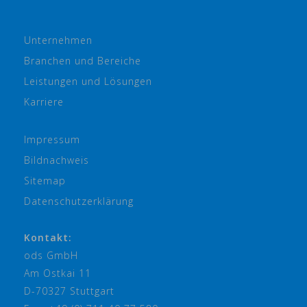
Unternehmen
Branchen und Bereiche
Leistungen und Lösungen
Karriere
Impressum
Bildnachweis
Sitemap
Datenschutzerklärung
Kontakt:
ods GmbH
Am Ostkai 11
D-70327 Stuttgart