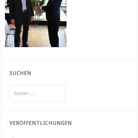
SUCHEN
Suchen
nach:
VERÖFFENTLICHUNGEN