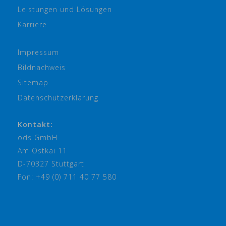
Leistungen und Lösungen
Karriere
Impressum
Bildnachweis
Sitemap
Datenschutzerklärung
Kontakt:
ods GmbH
Am Ostkai 11
D-70327 Stuttgart
Fon: +49 (0) 711 40 77 580