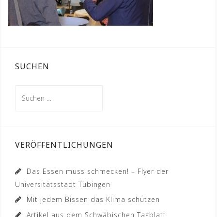
SUCHEN
Suchen
nach:
VERÖFFENTLICHUNGEN
Das Essen muss schmecken! – Flyer der
Universitätsstadt Tübingen
Mit jedem Bissen das Klima schützen
Artikel aus dem Schwäbischen Tagblatt