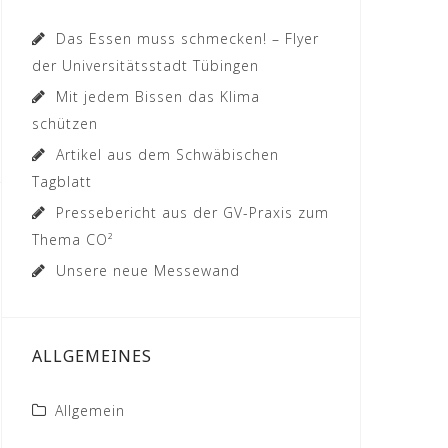
Das Essen muss schmecken! – Flyer
der Universitätsstadt Tübingen
Mit jedem Bissen das Klima
schützen
Artikel aus dem Schwäbischen
Tagblatt
Pressebericht aus der GV-Praxis zum
Thema CO²
Unsere neue Messewand
ALLGEMEINES
Allgemein