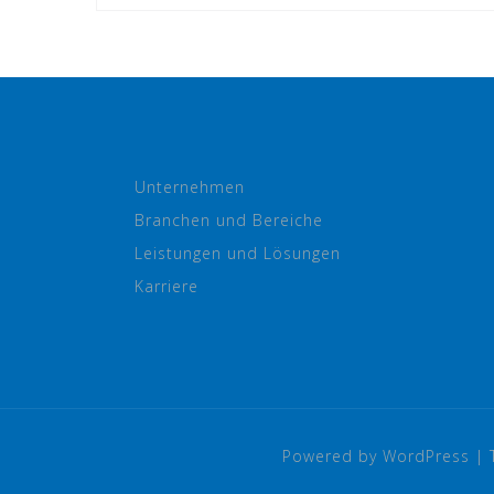
Unternehmen
Branchen und Bereiche
Leistungen und Lösungen
Karriere
Powered by WordPress
|