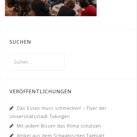
SUCHEN
Suchen
nach:
VERÖFFENTLICHUNGEN
Das Essen muss schmecken! – Flyer der
Universitätsstadt Tübingen
Mit jedem Bissen das Klima schützen
Artikel aus dem Schwäbischen Tagblatt