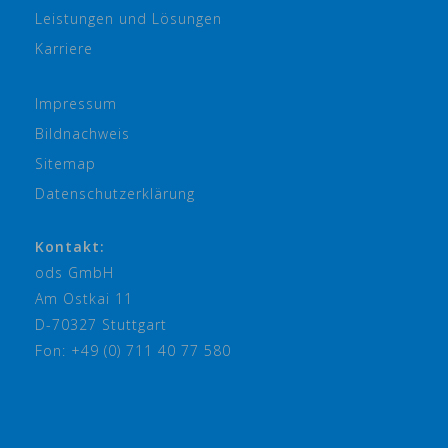
Leistungen und Lösungen
Karriere
Impressum
Bildnachweis
Sitemap
Datenschutzerklärung
Kontakt:
ods GmbH
Am Ostkai 11
D-70327 Stuttgart
Fon: +49 (0) 711 40 77 580