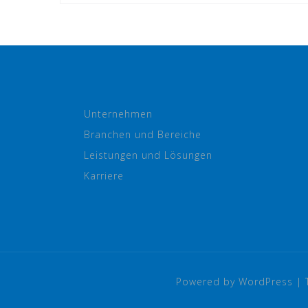
Unternehmen
Branchen und Bereiche
Leistungen und Lösungen
Karriere
Powered by WordPress
|