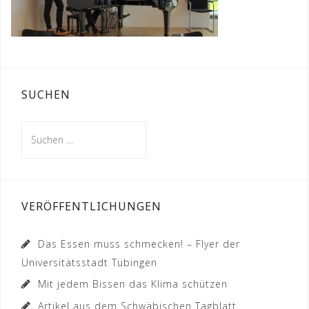
SUCHEN
Suchen
nach:
VERÖFFENTLICHUNGEN
Das Essen muss schmecken! – Flyer der
Universitätsstadt Tübingen
Mit jedem Bissen das Klima schützen
Artikel aus dem Schwäbischen Tagblatt