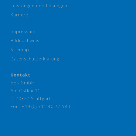
Leistungen und Lösungen
Karriere
Impressum
Bildnachweis
Sitemap
Datenschutzerklärung
Kontakt:
ods GmbH
Am Ostkai 11
D-70327 Stuttgart
Fon: +49 (0) 711 40 77 580