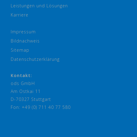
Leistungen und Lösungen
Karriere
Impressum
Bildnachweis
Sitemap
Datenschutzerklärung
Kontakt:
ods GmbH
Am Ostkai 11
D-70327 Stuttgart
Fon: +49 (0) 711 40 77 580