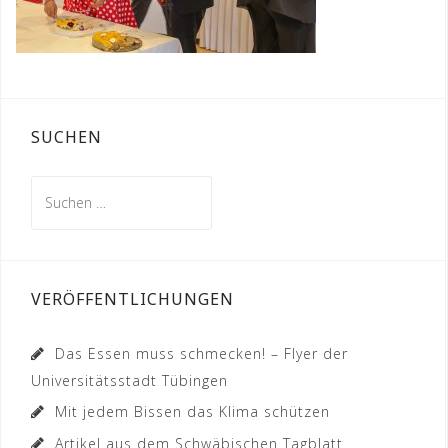
SUCHEN
Suchen
nach:
VERÖFFENTLICHUNGEN
Das Essen muss schmecken! – Flyer der
Universitätsstadt Tübingen
Mit jedem Bissen das Klima schützen
Artikel aus dem Schwäbischen Tagblatt