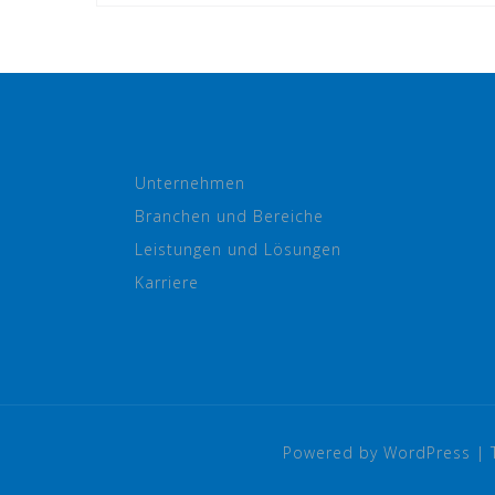
Unternehmen
Branchen und Bereiche
Leistungen und Lösungen
Karriere
Powered by WordPress
|