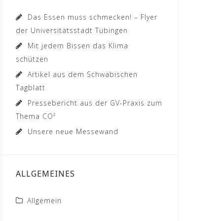
Das Essen muss schmecken! – Flyer
der Universitätsstadt Tübingen
Mit jedem Bissen das Klima
schützen
Artikel aus dem Schwäbischen
Tagblatt
Pressebericht aus der GV-Praxis zum
Thema CO²
Unsere neue Messewand
ALLGEMEINES
Allgemein