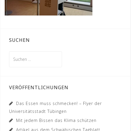
SUCHEN
Suchen
nach:
VERÖFFENTLICHUNGEN
Das Essen muss schmecken! – Flyer der
Universitätsstadt Tübingen
Mit jedem Bissen das Klima schützen
Artikel aus dem Schwäbischen Tagblatt