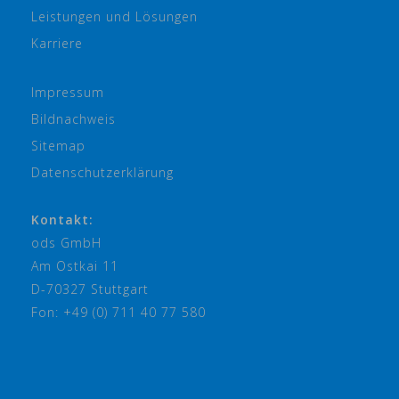
Leistungen und Lösungen
Karriere
Impressum
Bildnachweis
Sitemap
Datenschutzerklärung
Kontakt:
ods GmbH
Am Ostkai 11
D-70327 Stuttgart
Fon: +49 (0) 711 40 77 580