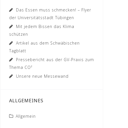
Das Essen muss schmecken! – Flyer
der Universitätsstadt Tübingen
Mit jedem Bissen das Klima
schützen
Artikel aus dem Schwäbischen
Tagblatt
Pressebericht aus der GV-Praxis zum
Thema CO²
Unsere neue Messewand
ALLGEMEINES
Allgemein