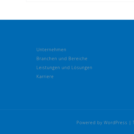
Unternehmen
Branchen und Bereiche
Leistungen und Lösungen
Karriere
Powered by WordPress
|