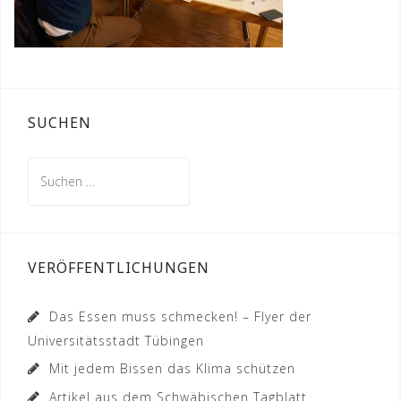
SUCHEN
Suchen
nach:
VERÖFFENTLICHUNGEN
Das Essen muss schmecken! – Flyer der
Universitätsstadt Tübingen
Mit jedem Bissen das Klima schützen
Artikel aus dem Schwäbischen Tagblatt