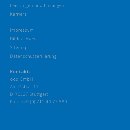
Leistungen und Lösungen
Karriere
Impressum
Bildnachweis
Sitemap
Datenschutzerklärung
Kontakt:
ods GmbH
Am Ostkai 11
D-70327 Stuttgart
Fon: +49 (0) 711 40 77 580