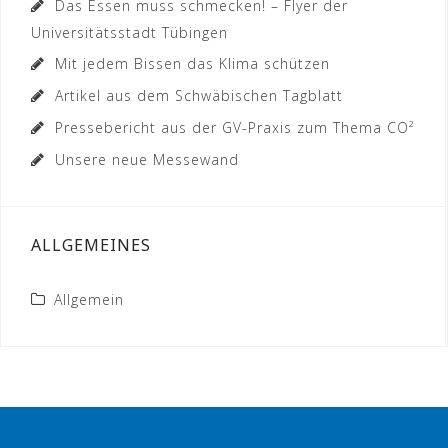
Das Essen muss schmecken! – Flyer der
Universitätsstadt Tübingen
Mit jedem Bissen das Klima schützen
Artikel aus dem Schwäbischen Tagblatt
Pressebericht aus der GV-Praxis zum Thema CO²
Unsere neue Messewand
ALLGEMEINES
Allgemein