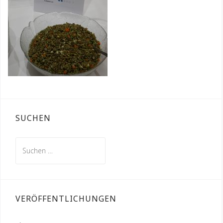
SUCHEN
Suchen
nach:
VERÖFFENTLICHUNGEN