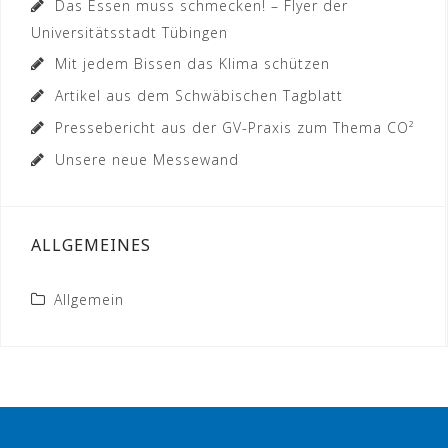
Das Essen muss schmecken! – Flyer der
Universitätsstadt Tübingen
Mit jedem Bissen das Klima schützen
Artikel aus dem Schwäbischen Tagblatt
Pressebericht aus der GV-Praxis zum Thema CO²
Unsere neue Messewand
ALLGEMEINES
Allgemein