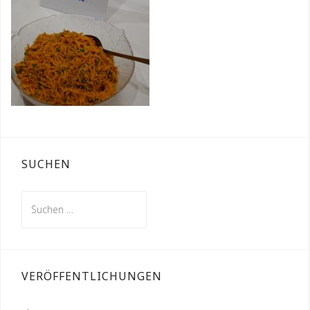
SUCHEN
Suchen
nach:
VERÖFFENTLICHUNGEN