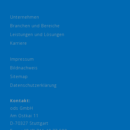
Unternehmen
Branchen und Bereiche
Leistungen und Lösungen
Karriere
Impressum
Bildnachweis
Sitemap
Datenschutzerklärung
Kontakt:
ods GmbH
Am Ostkai 11
D-70327 Stuttgart