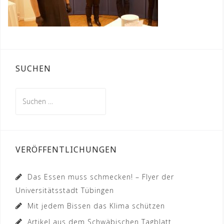
SUCHEN
Suchen
nach:
VERÖFFENTLICHUNGEN
Das Essen muss schmecken! – Flyer der
Universitätsstadt Tübingen
Mit jedem Bissen das Klima schützen
Artikel aus dem Schwäbischen Tagblatt