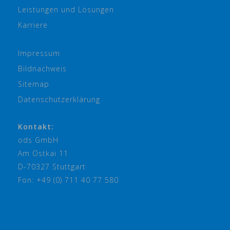
Leistungen und Lösungen
Karriere
Impressum
Bildnachweis
Sitemap
Datenschutzerklärung
Kontakt:
ods GmbH
Am Ostkai 11
D-70327 Stuttgart
Fon: +49 (0) 711 40 77 580