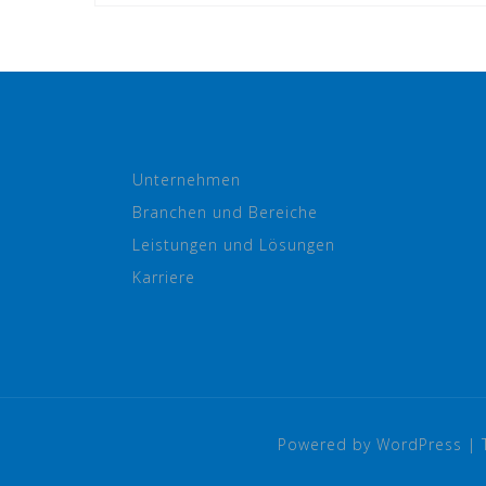
Unternehmen
Branchen und Bereiche
Leistungen und Lösungen
Karriere
Powered by WordPress
|