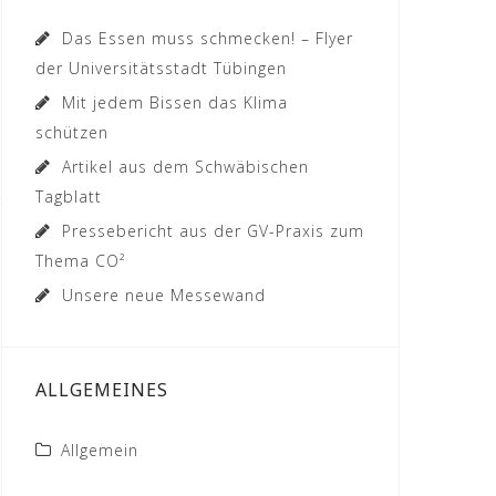
Das Essen muss schmecken! – Flyer
der Universitätsstadt Tübingen
Mit jedem Bissen das Klima
schützen
Artikel aus dem Schwäbischen
Tagblatt
Pressebericht aus der GV-Praxis zum
Thema CO²
Unsere neue Messewand
ALLGEMEINES
Allgemein