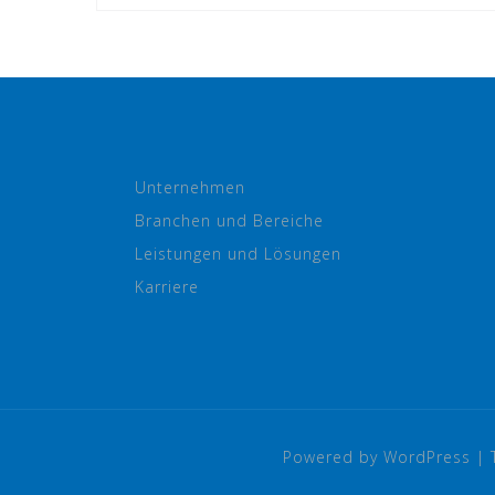
Unternehmen
Branchen und Bereiche
Leistungen und Lösungen
Karriere
Powered by WordPress
|