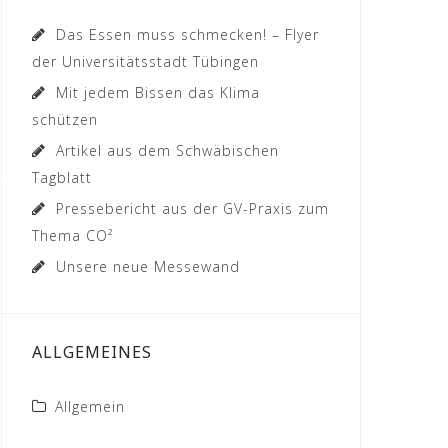
Das Essen muss schmecken! – Flyer
der Universitätsstadt Tübingen
Mit jedem Bissen das Klima
schützen
Artikel aus dem Schwäbischen
Tagblatt
Pressebericht aus der GV-Praxis zum
Thema CO²
Unsere neue Messewand
ALLGEMEINES
Allgemein