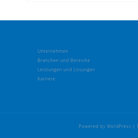
Unternehmen
Branchen und Bereiche
Leistungen und Lösungen
Karriere
Powered by WordPress
|