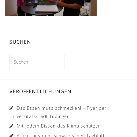
SUCHEN
Suchen
nach:
VERÖFFENTLICHUNGEN
Das Essen muss schmecken! – Flyer der
Universitätsstadt Tübingen
Mit jedem Bissen das Klima schützen
Artikel aus dem Schwäbischen Tagblatt