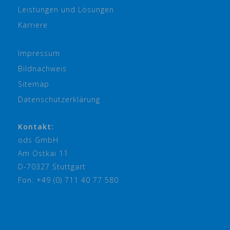
Leistungen und Lösungen
Karriere
Impressum
Bildnachweis
Sitemap
Datenschutzerklärung
Kontakt:
ods GmbH
Am Ostkai 11
D-70327 Stuttgart
Fon: +49 (0) 711 40 77 580