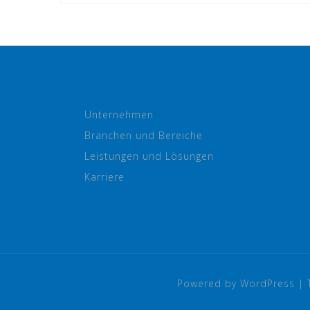
Unternehmen
Branchen und Bereiche
Leistungen und Lösungen
Karriere
Powered by WordPress
|