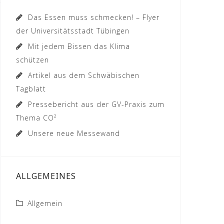
Das Essen muss schmecken! – Flyer
der Universitätsstadt Tübingen
Mit jedem Bissen das Klima
schützen
Artikel aus dem Schwäbischen
Tagblatt
Pressebericht aus der GV-Praxis zum
Thema CO²
Unsere neue Messewand
ALLGEMEINES
Allgemein