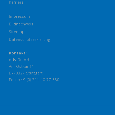
Karriere
Impressum
Bildnachweis
Sitemap
Datenschutzerklärung
Kontakt:
ods GmbH
Am Ostkai 11
D-70327 Stuttgart
Fon: +49 (0) 711 40 77 580