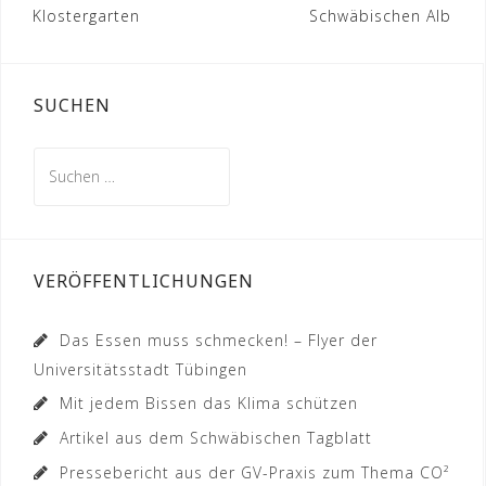
Klostergarten
Schwäbischen Alb
SUCHEN
Suchen
nach:
VERÖFFENTLICHUNGEN
Das Essen muss schmecken! – Flyer der
Universitätsstadt Tübingen
Mit jedem Bissen das Klima schützen
Artikel aus dem Schwäbischen Tagblatt
Pressebericht aus der GV-Praxis zum Thema CO²