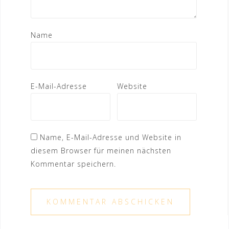
Name
E-Mail-Adresse
Website
Name, E-Mail-Adresse und Website in
diesem Browser für meinen nächsten
Kommentar speichern.