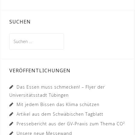
SUCHEN
Suchen
nach:
VERÖFFENTLICHUNGEN
Das Essen muss schmecken! – Flyer der
Universitätsstadt Tübingen
Mit jedem Bissen das Klima schützen
Artikel aus dem Schwäbischen Tagblatt
Pressebericht aus der GV-Praxis zum Thema CO²
Unsere neue Messewand