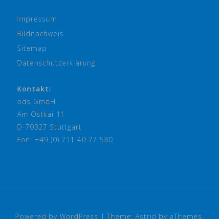
Impressum
Bildnachweis
Sitemap
Datenschutzerklärung
Kontakt:
ods GmbH
Am Ostkai 11
D-70327 Stuttgart
Fon: +49 (0) 711 40 77 580
Powered by WordPress
|
Theme:
Astrid
by aThemes.