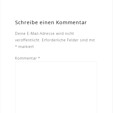
Schreibe einen Kommentar
Deine E-Mail-Adresse wird nicht
veröffentlicht.
Erforderliche Felder sind mit
*
markiert
Kommentar
*