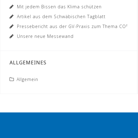
Mit jedem Bissen das Klima schützen
Artikel aus dem Schwäbischen Tagblatt
Pressebericht aus der GV-Praxis zum Thema CO²
Unsere neue Messewand
ALLGEMEINES
Allgemein