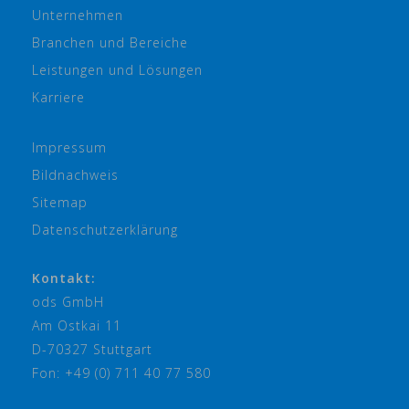
Unternehmen
Branchen und Bereiche
Leistungen und Lösungen
Karriere
Impressum
Bildnachweis
Sitemap
Datenschutzerklärung
Kontakt:
ods GmbH
Am Ostkai 11
D-70327 Stuttgart
Fon: +49 (0) 711 40 77 580